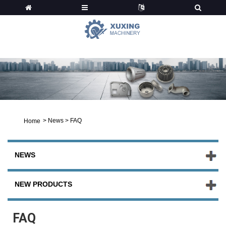
News
>
News
>
FAQ
Home
NEWS
NEW PRODUCTS
FAQ