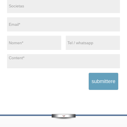
submittere